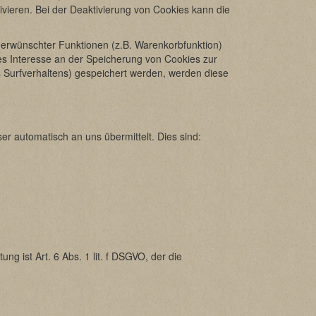
vieren. Bei der Deaktivierung von Cookies kann die
 erwünschter Funktionen (z.B. Warenkorbfunktion)
gtes Interesse an der Speicherung von Cookies zur
es Surfverhaltens) gespeichert werden, werden diese
er automatisch an uns übermittelt. Dies sind:
 ist Art. 6 Abs. 1 lit. f DSGVO, der die