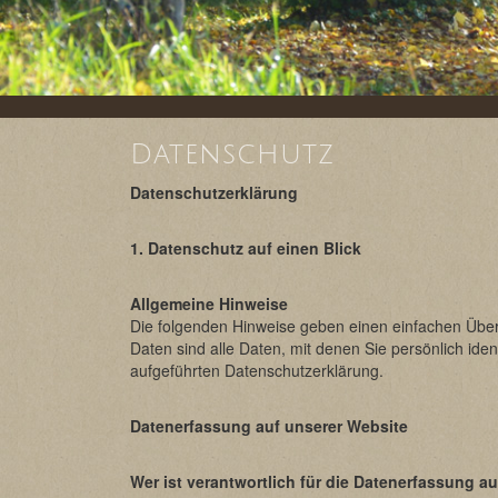
Datenschutz
Datenschutzerklärung
1. Datenschutz auf einen Blick
Allgemeine Hinweise
Die folgenden Hinweise geben einen einfachen Übe
Daten sind alle Daten, mit denen Sie persönlich id
aufgeführten Datenschutzerklärung.
Datenerfassung auf unserer Website
Wer ist verantwortlich für die Datenerfassung a