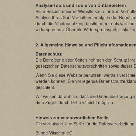
Analyse-Tools und Tools von Drittanbietern
Beim Besuch unserer Website kann Ihr Surf-Verhalt
Analyse Ihres Surf-Verhaltens erfolgt in der Regel 
durch die Nichtbenutzung bestimmter Tools verhinder
widersprechen. Über die Widerspruchsmöglichkeiten 
2. Allgemeine Hinweise und Pflichtinformatione
Datenschutz
Die Betreiber dieser Seiten nehmen den Schutz Ihr
gesetzlichen Datenschutzvorschriften sowie dieser 
Wenn Sie diese Website benutzen, werden verschie
werden können. Die vorliegende Datenschutzerklärun
geschieht.
Wir weisen darauf hin, dass die Datenübertragung im
dem Zugriff durch Dritte ist nicht möglich.
Hinweis zur verantwortlichen Stelle
Die verantwortliche Stelle für die Datenverarbeitung 
Bunde Wischen eG