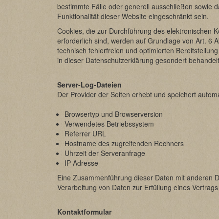
bestimmte Fälle oder generell ausschließen sowie d
Funktionalität dieser Website eingeschränkt sein.
Cookies, die zur Durchführung des elektronischen 
erforderlich sind, werden auf Grundlage von Art. 6 
technisch fehlerfreien und optimierten Bereitstellu
in dieser Datenschutzerklärung gesondert behandelt
Server-Log-Dateien
Der Provider der Seiten erhebt und speichert automa
Browsertyp und Browserversion
Verwendetes Betriebssystem
Referrer URL
Hostname des zugreifenden Rechners
Uhrzeit der Serveranfrage
IP-Adresse
Eine Zusammenführung dieser Daten mit anderen Date
Verarbeitung von Daten zur Erfüllung eines Vertrag
Kontaktformular