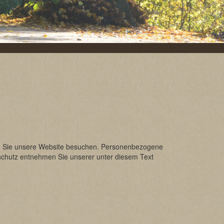
nn Sie unsere Website besuchen. Personenbezogene
nschutz entnehmen Sie unserer unter diesem Text