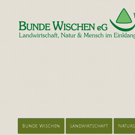
Bunde Wischen
Landwirtschaft
Natur