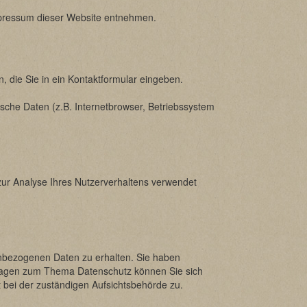
mpressum dieser Website entnehmen.
, die Sie in ein Kontaktformular eingeben.
sche Daten (z.B. Internetbrowser, Betriebssystem
 zur Analyse Ihres Nutzerverhaltens verwendet
enbezogenen Daten zu erhalten. Sie haben
Fragen zum Thema Datenschutz können Sie sich
bei der zuständigen Aufsichtsbehörde zu.