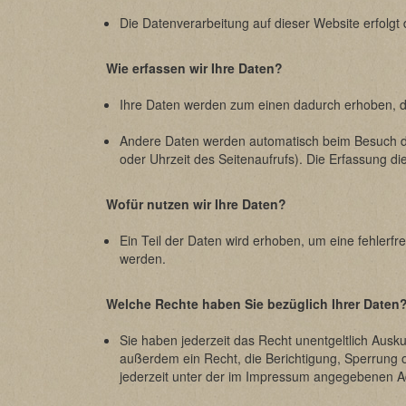
Die Datenverarbeitung auf dieser Website erfol
Wie erfassen wir Ihre Daten?
Ihre Daten werden zum einen dadurch erhoben, das
Andere Daten werden automatisch beim Besuch der
oder Uhrzeit des Seitenaufrufs). Die Erfassung di
Wofür nutzen wir Ihre Daten?
Ein Teil der Daten wird erhoben, um eine fehlerf
werden.
Welche Rechte haben Sie bezüglich Ihrer Daten
Sie haben jederzeit das Recht unentgeltlich Aus
außerdem ein Recht, die Berichtigung, Sperrung
jederzeit unter der im Impressum angegebenen A