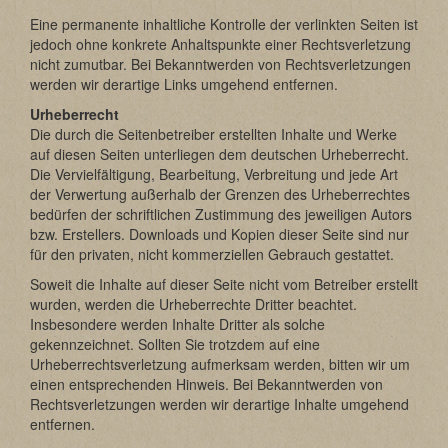
Eine permanente inhaltliche Kontrolle der verlinkten Seiten ist
jedoch ohne konkrete Anhaltspunkte einer Rechtsverletzung
nicht zumutbar. Bei Bekanntwerden von Rechtsverletzungen
werden wir derartige Links umgehend entfernen.
Urheberrecht
Die durch die Seitenbetreiber erstellten Inhalte und Werke
auf diesen Seiten unterliegen dem deutschen Urheberrecht.
Die Vervielfältigung, Bearbeitung, Verbreitung und jede Art
der Verwertung außerhalb der Grenzen des Urheberrechtes
bedürfen der schriftlichen Zustimmung des jeweiligen Autors
bzw. Erstellers. Downloads und Kopien dieser Seite sind nur
für den privaten, nicht kommerziellen Gebrauch gestattet.
Soweit die Inhalte auf dieser Seite nicht vom Betreiber erstellt
wurden, werden die Urheberrechte Dritter beachtet.
Insbesondere werden Inhalte Dritter als solche
gekennzeichnet. Sollten Sie trotzdem auf eine
Urheberrechtsverletzung aufmerksam werden, bitten wir um
einen entsprechenden Hinweis. Bei Bekanntwerden von
Rechtsverletzungen werden wir derartige Inhalte umgehend
entfernen.