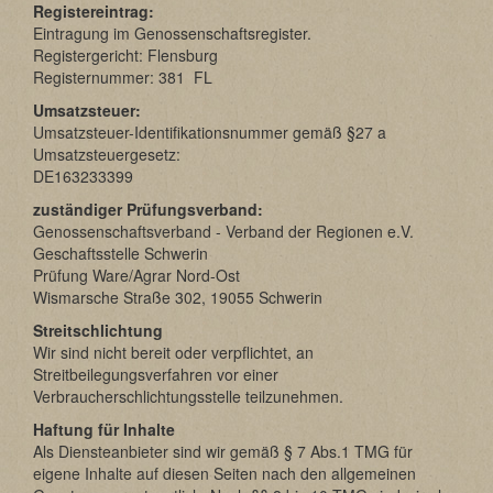
Registereintrag:
Eintragung im Genossenschaftsregister.
Registergericht: Flensburg
Registernummer: 381 FL
Umsatzsteuer:
Umsatzsteuer-Identifikationsnummer gemäß §27 a
Umsatzsteuergesetz:
DE163233399
zuständiger Prüfungsverband:
Genossenschaftsverband - Verband der Regionen e.V.
Geschaftsstelle Schwerin
Prüfung Ware/Agrar Nord-Ost
Wismarsche Straße 302, 19055 Schwerin
Streitschlichtung
Wir sind nicht bereit oder verpflichtet, an
Streitbeilegungsverfahren vor einer
Verbraucherschlichtungsstelle teilzunehmen.
Haftung für Inhalte
Als Diensteanbieter sind wir gemäß § 7 Abs.1 TMG für
eigene Inhalte auf diesen Seiten nach den allgemeinen