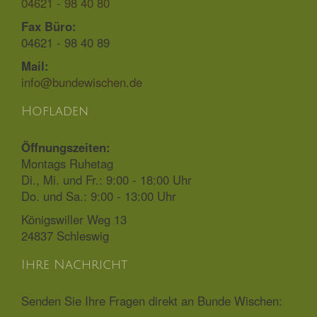
04621 - 98 40 80
Fax Büro:
04621 - 98 40 89
Mail:
info@bundewischen.de
Hofladen
Öffnungszeiten:
Montags Ruhetag
Di., Mi. und Fr.: 9:00 - 18:00 Uhr
Do. und Sa.: 9:00 - 13:00 Uhr
Königswiller Weg 13
24837 Schleswig
Ihre Nachricht
Senden Sie Ihre Fragen direkt an Bunde Wischen: